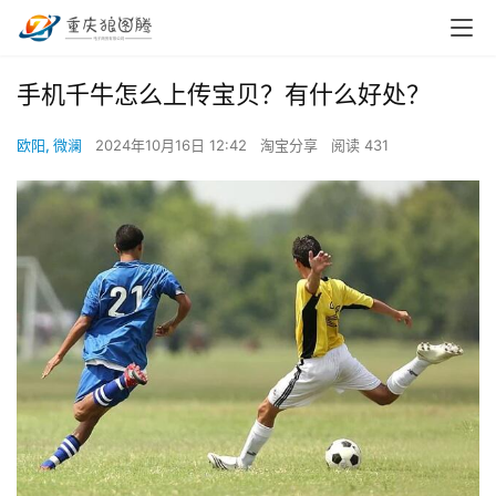
手机千牛怎么上传宝贝？有什么好处？
欧阳, 微澜
2024年10月16日 12:42
淘宝分享
阅读 431