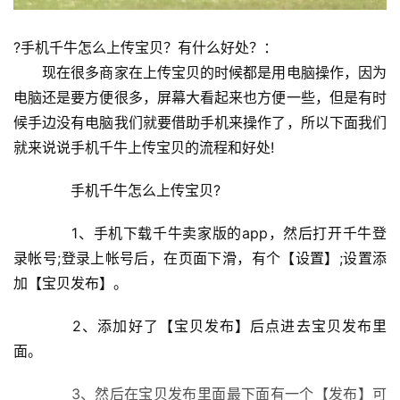
?手机千牛怎么上传宝贝？有什么好处？：
　　现在很多商家在上传宝贝的时候都是用电脑操作，因为
电脑还是要方便很多，屏幕大看起来也方便一些，但是有时
候手边没有电脑我们就要借助手机来操作了，所以下面我们
就来说说手机千牛上传宝贝的流程和好处!
　　手机千牛怎么上传宝贝?
　　1、手机下载千牛卖家版的app，然后打开千牛登
录帐号;登录上帐号后，在页面下滑，有个【设置】;设置添
加【宝贝发布】。
　　2、添加好了【宝贝发布】后点进去宝贝发布里
面。
　　3、然后在宝贝发布里面最下面有一个【发布】可