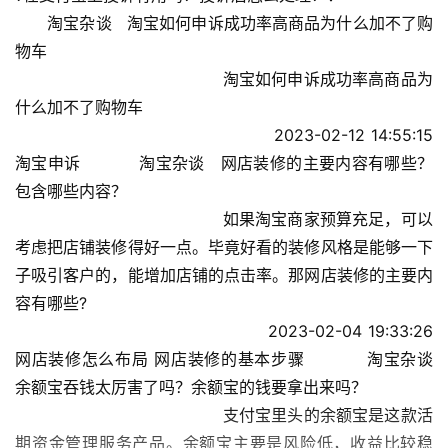
　　淘宝杂谈   淘宝如何申诉成功率高商品为什么加不了购
物车
                                        淘宝如何申诉成功率高商品为
什么加不了购物车
                                        2023-02-12 14:55:15                                      
淘宝申诉           淘宝杂谈   网店装修的主要内容有哪些？
包含哪些内容？
                                        如果淘宝商家预算充足，可以
考虑把店铺装修得好一点。毕竟好看的装修风格是能够一下
子吸引客户的，能增加店铺的点击率。那网店装修的主要内
容有哪些?
                                        2023-02-04 19:33:26                                      
网店装修怎么布局 网店装修的基本步骤           淘宝杂谈   
余额宝吞钱太厉害了吗？余额宝的钱要拿出来吗？
                                        支付宝里头的余额宝是这款活
期资金管理服务产品。余额宝主要是风险低，收益比较稳