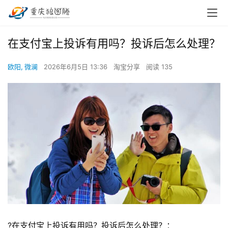
在支付宝上投诉有用吗？投诉后怎么处理？
欧阳, 微澜
2026年6月5日 13:36
淘宝分享
阅读 135
?在支付宝上投诉有用吗？投诉后怎么处理？：