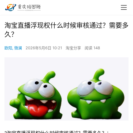
淘宝直播浮现权什么时候审核通过？需要多
久？
欧阳, 微澜
2026年5月6日 10:21
淘宝分享
阅读 148