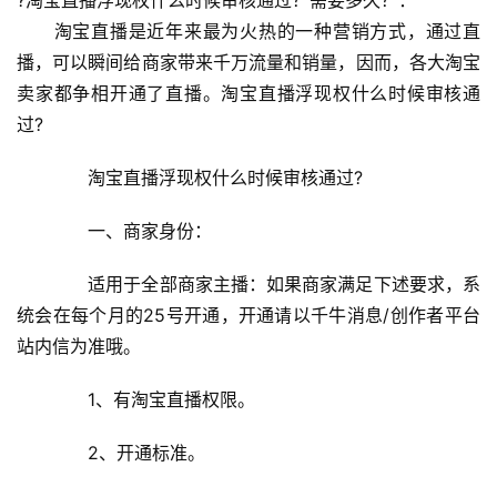
?淘宝直播浮现权什么时候审核通过？需要多久？：
　　淘宝直播是近年来最为火热的一种营销方式，通过直
播，可以瞬间给商家带来千万流量和销量，因而，各大淘宝
卖家都争相开通了直播。淘宝直播浮现权什么时候审核通
过?
　　淘宝直播浮现权什么时候审核通过?
　　一、商家身份：
　　适用于全部商家主播：如果商家满足下述要求，系
统会在每个月的25号开通，开通请以千牛消息/创作者平台
站内信为准哦。
　　1、有淘宝直播权限。
　　2、开通标准。