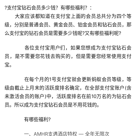
?支付宝钻石会员多少钱？有哪些福利？：
　　大家应该都知道在支付宝上面的会员总共分为四个等
级，分别是普通会员、黄金会员、铂金会员和钻石会员，那
么支付宝的钻石会员是需要多少钱呢?又有哪些福利呢?
　　各位支付宝用户们，如果您想成为支付宝钻石会
员，是不需要您花钱去购买的，但是需要您经常使用支付
宝。
　　在每个月的1号支付宝就会更新蚂蚁会员等级，等
级由截止上月末的活跃度排名确定，在全部支付宝账户(含
未激活会员的账户)中，活跃度排名在前10万名的为钻石会
员。所以成为支付宝钻石会员是不用花钱的。
　　有哪些福利?
　　一、AMHR支遇酒店特权 — 全年无限次