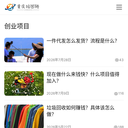
创业项目
一件代发怎么发货？流程是什么？
2026年7月28日
43
现在做什么来钱快？什么项目值得
加入？
2026年7月9日
116
垃圾回收如何赚钱？具体该怎么
做？
首
页
2026年5月22日
188