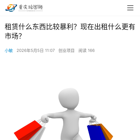
租赁什么东西比较暴利？现在出租什么更有
市场？
小敏
2026年5月5日 11:07
创业项目
阅读 166