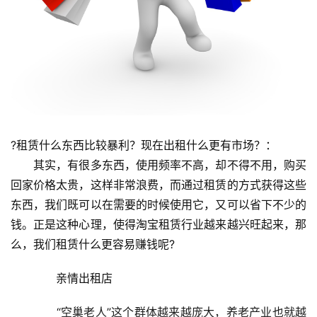
?租赁什么东西比较暴利？现在出租什么更有市场？：
　　其实，有很多东西，使用频率不高，却不得不用，购买
回家价格太贵，这样非常浪费，而通过租赁的方式获得这些
东西，我们既可以在需要的时候使用它，又可以省下不少的
钱。正是这种心理，使得淘宝租赁行业越来越兴旺起来，那
么，我们租赁什么更容易赚钱呢?
　　亲情出租店
　　“空巢老人”这个群体越来越庞大，养老产业也就越