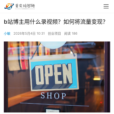
b站博主用什么录视频？如何将流量变现？
小敏
2026年5月4日 10:31
创业项目
阅读 186