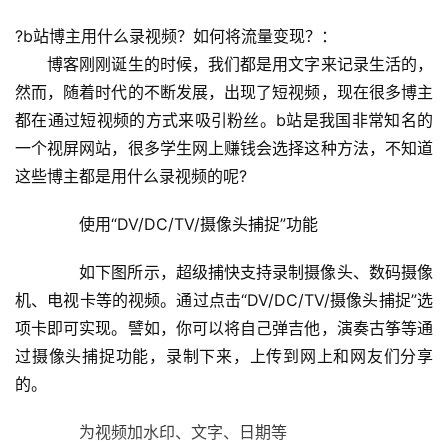
?b站博主用什么录视频？如何将流量变现？：
　　博客刚刚诞生的时候，我们都是用文字来记录生活的，
然而，随着时代的不断发展，出现了短视频，现在很多博主
都在通过短视频的方式来吸引粉丝。b站是我国非常知名的
一个视屏网站，很多学生网上赚钱会选择这种方法，不知道
这些博主都是用什么录视频的呢?
　　使用“DV/DC/TV/摄像头捕捉”功能
　　如下图所示，超级捕快支持录制摄像头、数码摄像
机、电视卡等的视频。通过点击“DV/DC/TV/摄像头捕捉”选
项卡即可实现。譬如，你可以将自己弹吉他，演奏古筝等通
过摄像头捕捉功能，录制下来，上传到网上和网友们分享
的。
　　为视频加水印、文字、日期等