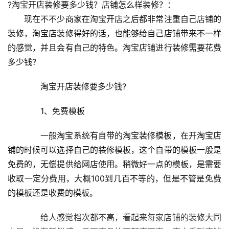
?淘宝开店装修要多少钱？店铺怎么样装修？：
　　现在不不少商家在淘宝开店之后都非常注重自己店铺的
装修，淘宝店装修得好的话，也能够给自己店铺带来不一样
的感觉，并且会有自己的特色。淘宝店铺进行装修需要花费
多少钱?
　　淘宝开店装修要多少钱?
　　1、免费模板
　　一般淘宝系统有自带的淘宝装修模板，在开淘宝店
铺的时候可以选择自己的装修模板，这个自带的模板一般是
免费的，无偿提供给网店使用。稍微好一点的模板，是需要
收取一定分费用，大概100到几百不等的，但是不管是免费
的模板还是收费的模板。
　　给人感觉档次都不高，看起来每家店铺的装修大同