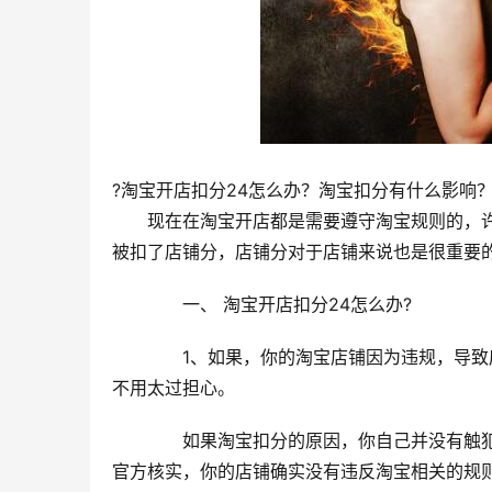
?淘宝开店扣分24怎么办？淘宝扣分有什么影响
　　现在在淘宝开店都是需要遵守淘宝规则的，
被扣了店铺分，店铺分对于店铺来说也是很重要的
　　一、 淘宝开店扣分24怎么办?
　　1、如果，你的淘宝店铺因为违规，导致
不用太过担心。
　　如果淘宝扣分的原因，你自己并没有触
官方核实，你的店铺确实没有违反淘宝相关的规