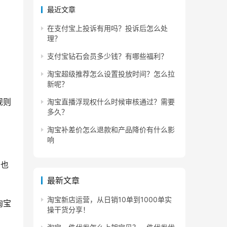
最近文章
在支付宝上投诉有用吗？投诉后怎么处
理？
支付宝钻石会员多少钱？有哪些福利？
淘宝超级推荐怎么设置投放时间？怎么拉
新呢？
规则
淘宝直播浮现权什么时候审核通过？需要
多久？
淘宝补差价怎么退款和产品降价有什么影
响
实也
最新文章
淘宝新店运营，从日销10单到1000单实
淘宝
操干货分享！