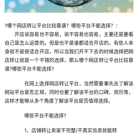
?哪个网店转让平台比较靠谱？哪些平台不能选择？：
　　开店说容易也不容易，说不容易也容易，主要还是要看
自己是怎么运营的。但是也不是谁都适合开店的，有些人本
身就不是很适合开店，所以当我们开不下去的时候选择把网
店转让就是一个不错的选择，那么哪个网店转让平台比较靠
谱?哪些平台不能选择?
　　在网上选择网店转让平台，当然需要事先去了解该
网站平台是否正规，同时也要了解该平台的口碑、资历等，
这样才能够从多个角度了解该平台是否值得选择。
　　哪些平台不能选择?
　　1、店铺转让卖家不完整/不真实信息就能转