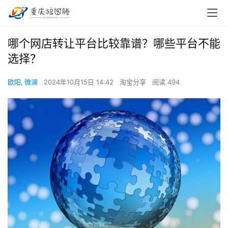
哪个网店转让平台比较靠谱？哪些平台不能
选择？
欧阳, 微澜
2024年10月15日 14:42
淘宝分享
阅读 494