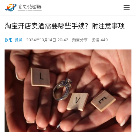
淘宝开店卖酒需要哪些手续？附注意事项
欧阳, 微澜
2024年10月14日 20:42
淘宝分享
阅读 449