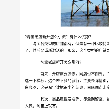
?淘宝老店新开怎么引流？有什么优势？：
　　淘宝各类型的店铺都有，但是有一种比较特
了，然后又重新激活的。那么，这个类型的店铺要
　　淘宝老店新开怎么引流?
　　首先，开店就要装修，网店也不例外。
选一下模板，选个差不多的就行，主要是详情页
白底图，这是淘宝数据得出的结论，白底图点击
　　其次，商品属性要准确，尽量别留空，
人做，淘宝上就有。