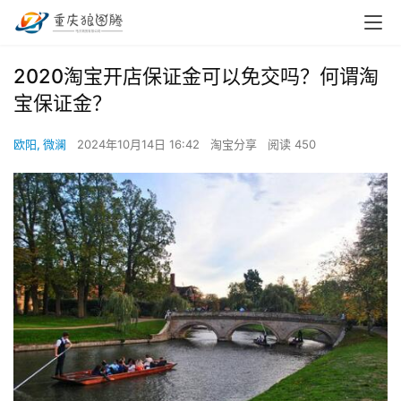
2020淘宝开店保证金可以免交吗？何谓淘
宝保证金？
欧阳, 微澜
2024年10月14日 16:42
淘宝分享
阅读 450