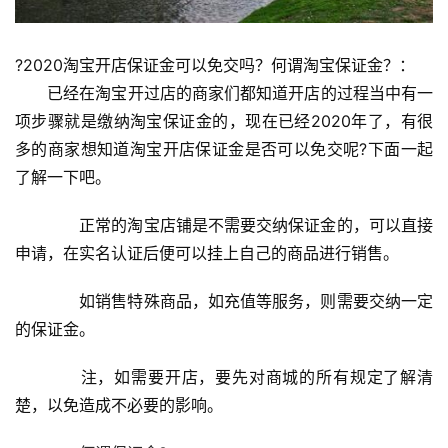
?2020淘宝开店保证金可以免交吗？何谓淘宝保证金？：
　　已经在淘宝开过店的商家们都知道开店的过程当中有一
项步骤就是缴纳淘宝保证金的，现在已经2020年了，有很
多的商家想知道淘宝开店保证金是否可以免交呢?下面一起
了解一下吧。
　　正常的淘宝店铺是不需要交纳保证金的，可以直接
申请，在实名认证后便可以挂上自己的商品进行销售。
　　如销售特殊商品，如充值等服务，则需要交纳一定
的保证金。
　　注，如需要开店，要先对商城的所有规定了解清
楚，以免造成不必要的影响。