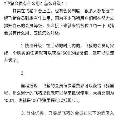
?飞猪会员有什么用？怎么升级？：
　　其实在飞猪平台上面，也有会员制度，很多人都想要了
解飞猪会员到底有什么用，因为不少飞猪用户们都在努力去
提升自己的会员等级，那么接下来就来给各位介绍一下飞猪
会员有什么用，应该怎么升级。
　　1. 快速升级：在活动的时间内的，飞猪的会员每完
成一个购买的任务就可以获得1500的经验值，就可以快速
升级了。
　　2.
　　里程抵现：飞猪的会员每次消费都可以获得飞猪里
程，那么累计的飞猪里程就可以拿来抵现使用，大概比例为
100:1，也就是100飞猪里程可以抵现1元。
　　3. 首住优惠：只要是飞猪的会员在以下的酒店入