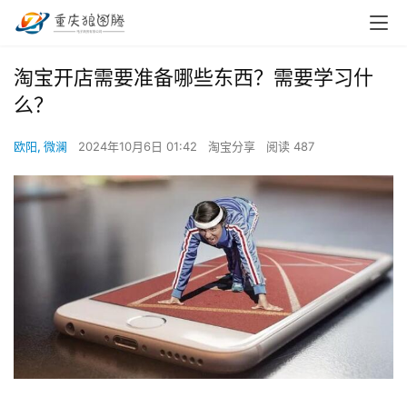
淘宝开店需要准备哪些东西？需要学习什
么？
欧阳, 微澜
2024年10月6日 01:42
淘宝分享
阅读 487