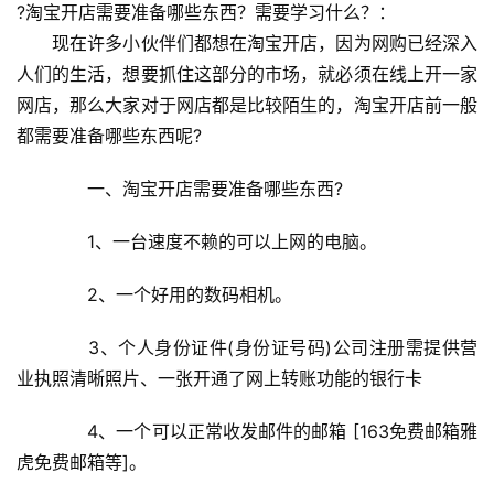
?淘宝开店需要准备哪些东西？需要学习什么？：
　　现在许多小伙伴们都想在淘宝开店，因为网购已经深入
人们的生活，想要抓住这部分的市场，就必须在线上开一家
网店，那么大家对于网店都是比较陌生的，淘宝开店前一般
都需要准备哪些东西呢?
　　一、淘宝开店需要准备哪些东西?
　　1、一台速度不赖的可以上网的电脑。
　　2、一个好用的数码相机。
　　3、个人身份证件(身份证号码)公司注册需提供营
业执照清晰照片、一张开通了网上转账功能的银行卡
　　4、一个可以正常收发邮件的邮箱 [163免费邮箱雅
虎免费邮箱等]。