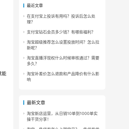
最近文章
在支付宝上投诉有用吗？投诉后怎么处
理？
支付宝钻石会员多少钱？有哪些福利？
淘宝超级推荐怎么设置投放时间？怎么拉
新呢？
淘宝直播浮现权什么时候审核通过？需要
多久？
就能
淘宝补差价怎么退款和产品降价有什么影
响
最新文章
淘宝新店运营，从日销10单到1000单实
操干货分享！