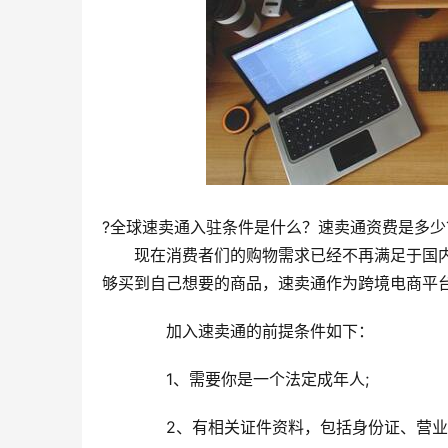
?全球速卖通入驻条件是什么？速卖通资费是多少
　　现在消费者们的购物需求已经不再满足于国
够买到自己想要的商品，速卖通作为跨境电商平
　　加入速卖通的前提条件如下：
　　1、需要你是一个法定成年人;
　　2、有相关证件资料，包括身份证、营业