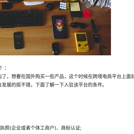
？：
内了，想要在国外购买一些产品，这个时候在跨境电商平台上面
台发展的挺不错，下面了解一下入驻该平台的条件。
执照(企业或者个体工商户)、商标认证;