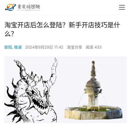
淘宝开店后怎么登陆？新手开店技巧是什
么？
欧阳, 微澜
2024年9月29日 11:42
淘宝分享
阅读 433