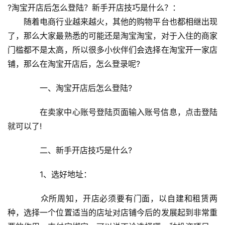
?淘宝开店后怎么登陆？新手开店技巧是什么？：
　　随着电商行业越来越火，其他的购物平台也都相继出现
了，那么大家最熟悉的可能还是淘宝淘宝，对于入住的商家
门槛都不是太高，所以很多小伙伴们会选择在淘宝开一家店
铺，那么在淘宝开店后，怎么登录呢?
　　一、淘宝开店后怎么登陆?
　　在卖家中心账号登陆页面输入账号信息，点击登陆
就可以了!
　　二、新手开店技巧是什么?
　　1、选好地址：
　　众所周知，开店必须要有门面，以自建和租赁两
种，选择一个位置适当的店址对店铺今后的发展起到非常重