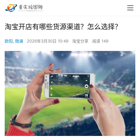
淘宝开店有哪些货源渠道？怎么选择？
欧阳, 微澜
2026年3月30日 10:49
淘宝分享
阅读 149