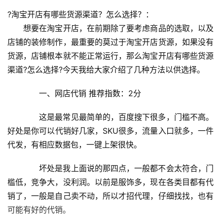
?淘宝开店有哪些货源渠道？怎么选择？：
　　想要在淘宝开店，在前期除了要考虑商品的选取，以及
店铺的装修制作，最重要的莫过于淘宝开店货源，如果没有
货源，店铺根本就不能正常运行，那么淘宝开店有哪些货源
渠道?怎么选择?今天我给大家介绍了几种方法以供选择。
　　一、网店代销 推荐指数：2分
　　这是最常见最简单的，百度搜下很多，门槛不高。
好处是你可以代销好几家，SKU很多，流量入口就多，一件
代发，有相应数据包，一键上架很快。
　　坏处是我上面说的那四点，一般都不会太符合，门
槛低，竞争大，没利润。以前是服饰多，现在各类目都有代
销了，一般是自己卖不动，所以才招代理，仔细找找，也有
可能有好的代销。