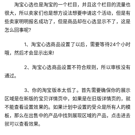
　　淘宝心选也是淘宝的一个栏目，并且这个栏目的流量也
很大，所以卖家们也是想方设法想要申请这个活动，但是有
些卖家明明报名成功了，但是商品却在心选显示不了，这是
怎么回事呢?
　　1、淘宝心选商品设置了以后，需要等待24个小时
哦，然后才会显示出来!
　　2、淘宝心选商品设置不符合规则，所以审核没有
通过。
　　3、你的淘宝版本太低了。首先需要确保你的展示
区域是在新版的宝贝详情页中，如果是在旧版详情页的，就
不能查看设置效果的。如果计划中设置的受众是所有人的模
板，那么在出售中的产品中找到展现区域的产品，点击进去
就可以查看效果。