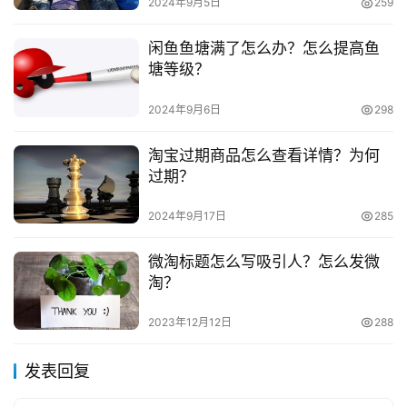
2024年9月5日
259
闲鱼鱼塘满了怎么办？怎么提高鱼
塘等级？
2024年9月6日
298
淘宝过期商品怎么查看详情？为何
过期？
2024年9月17日
285
微淘标题怎么写吸引人？怎么发微
淘？
2023年12月12日
288
发表回复