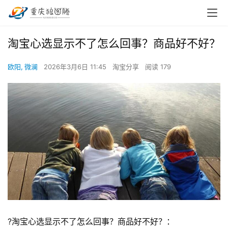
淘宝心选显示不了怎么回事？商品好不好？
欧阳, 微澜
2026年3月6日 11:45
淘宝分享
阅读 179
?淘宝心选显示不了怎么回事？商品好不好？：