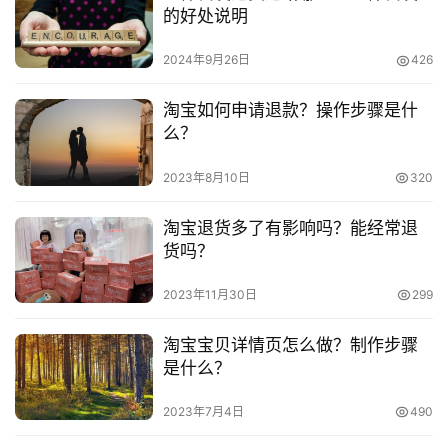
的好处说明
2024年9月26日
426
淘宝如何申请退款？操作步骤是什
么？
2023年8月10日
320
淘宝退货多了有影响吗？能经常退
货吗？
2023年11月30日
299
淘宝宝贝详情页怎么做？制作步骤
是什么？
2023年7月4日
490