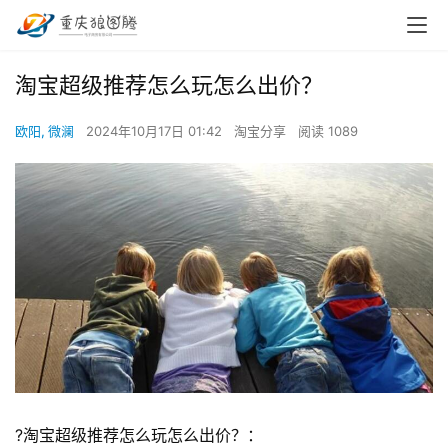
淘宝超级推荐怎么玩怎么出价？
欧阳, 微澜
2024年10月17日 01:42
淘宝分享
阅读 1089
?淘宝超级推荐怎么玩怎么出价？：