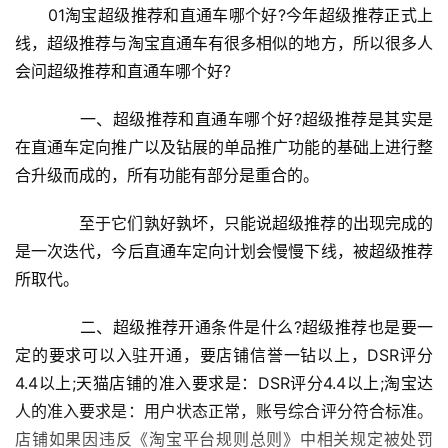
　　01淘宝超级推荐和直通车哪个好?今年超级推荐正式上
线，超级推荐与淘宝直通车有很多相似的地方，所以很多人
会问超级推荐和直通车哪个好?
　　一、超级推荐和直通车哪个好?超级推荐是其实是
在直通车定向推广以及钻展的单品推广功能的基础上进行整
合升级而成的，所有功能有部分是重合的。
　　至于它们孰好孰坏，只能说超级推荐的出现完成的
是一次迭代，今后直通车定向计划会慢慢下线，被超级推荐
所取代。
　　二、超级推荐开通条件是什么?超级推荐也是要一
定的要求可以入驻开通，要店铺信誉一钻以上，DSR评分
4.4以上;天猫店铺的准入要求是：DSR评分4.4以上;淘宝达
人的准入要求是：用户状态正常，账号综合评分符合标准。
店铺如果因违反《淘宝平台规则总则》中相关规定被处罚