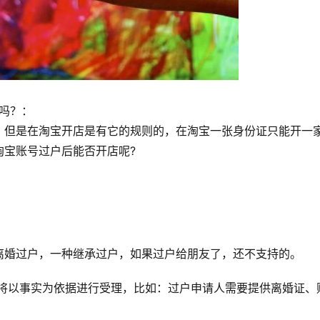
吗？：
，但是在淘宝开店是有它的规则的，在淘宝一张身份证只能开一
淘宝账号过户后能否开店呢?
离婚过户，一种继承过户，如果过户给朋友了，还不支持的。
宝将以事实为依据进行受理，比如：过户申请人需要提供离婚证、