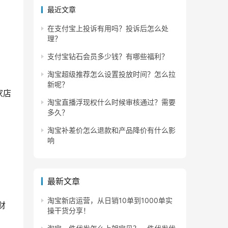
最近文章
在支付宝上投诉有用吗？投诉后怎么处
理？
支付宝钻石会员多少钱？有哪些福利？
淘宝超级推荐怎么设置投放时间？怎么拉
新呢？
家店
淘宝直播浮现权什么时候审核通过？需要
多久？
淘宝补差价怎么退款和产品降价有什么影
响
最新文章
淘宝新店运营，从日销10单到1000单实
财
操干货分享！