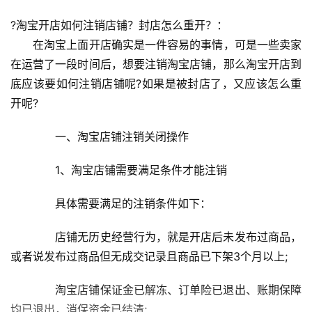
?淘宝开店如何注销店铺？封店怎么重开？：
　　在淘宝上面开店确实是一件容易的事情，可是一些卖家
在运营了一段时间后，想要注销淘宝店铺，那么淘宝开店到
底应该要如何注销店铺呢?如果是被封店了，又应该怎么重
开呢?
　　一、淘宝店铺注销关闭操作
　　1、淘宝店铺需要满足条件才能注销
　　具体需要满足的注销条件如下：
　　店铺无历史经营行为，就是开店后未发布过商品，
或者说发布过商品但无成交记录且商品已下架3个月以上;
　　淘宝店铺保证金已解冻、订单险已退出、账期保障
均已退出，消保资金已结清;