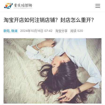
淘宝开店如何注销店铺？封店怎么重开？
欧阳, 微澜
2024年10月16日 07:42
淘宝分享
阅读 520