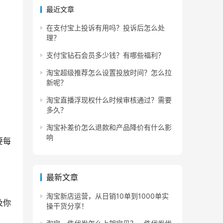
最近文章
在支付宝上投诉有用吗？投诉后怎么处
理？
支付宝钻石会员多少钱？有哪些福利？
淘宝超级推荐怎么设置投放时间？怎么拉
新呢？
淘宝直播浮现权什么时候审核通过？需要
多久？
淘宝补差价怎么退款和产品降价有什么影
响
要每
最新文章
淘宝新店运营，从日销10单到1000单实
及你
操干货分享！