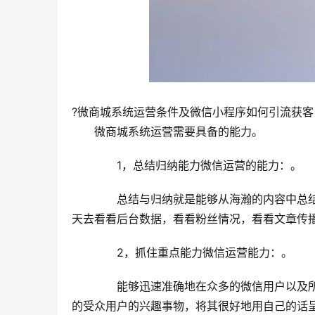
?微商城系统运营条件及微信小程序如何引流获客
　　微商城系统运营需要具备的能力。
　　1，总结归纳能力微信运营的能力：。
　　总结与归纳就是能够从海瀚的内容中总
天去看看后台数据，看看粉丝情况，看看文章传
　　2，抓住重点能力微信运营能力：。
　　能够迅速准确地在众多的微信用户以及
的受众用户的兴趣事物，将其很好地用自己的话