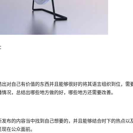
：
结出对自己有价值的东西并且能够很好的将其语言组织到位，需
播情况，总结出哪些地方做的好，哪些地方还需要改善。
所发布的内容当中找到自己想要的，并且能够结合时下的热点以
呈现在公众面前。