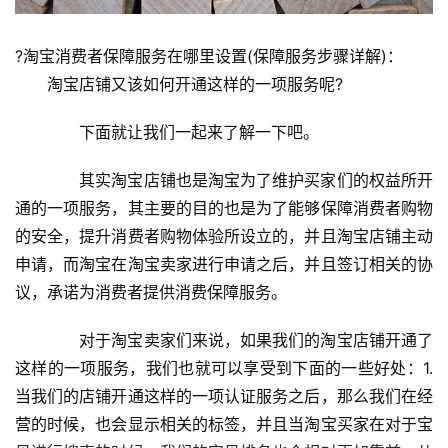
?淘宝消费者保障服务在哪里设置(保障服务步骤详解)：
　　淘宝店铺又该如何开通这样的一项服务呢?
　　下面就让我们一起来了解一下吧。
　　其实淘宝店铺也是淘宝为了维护买家们的权益所开
通的一项服务，其主要的目的也是为了能够保障消费者购物
的安全，提升消费者购物体验所设立的，并且淘宝店铺主动
申请，而淘宝在淘宝卖家进行申请之后，并且签订相关的协
议，承诺为消费者提供消费保障服务。
　　对于淘宝卖家们来说，如果我们的淘宝店铺开通了
这样的一项服务，我们也就可以享受到下面的一些好处：1. 
当我们的店铺开通这样的一项认证服务之后，那么我们在经
营的时候，也会显示相关的标签，并且当淘宝买家在对于宝