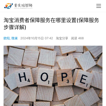
淘宝消费者保障服务在哪里设置(保障服务
步骤详解)
欧阳, 微澜
2024年10月15日 07:42
淘宝分享
阅读 468