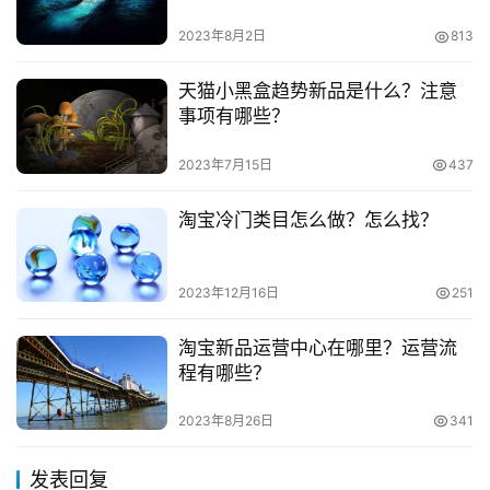
2023年8月2日
813
天猫小黑盒趋势新品是什么？注意
事项有哪些？
2023年7月15日
437
淘宝冷门类目怎么做？怎么找？
2023年12月16日
251
淘宝新品运营中心在哪里？运营流
程有哪些？
2023年8月26日
341
发表回复