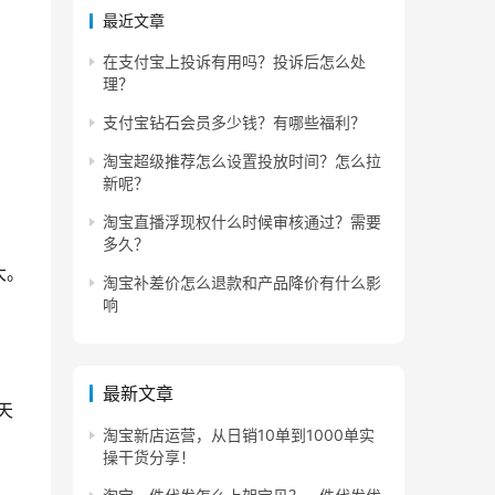
最近文章
在支付宝上投诉有用吗？投诉后怎么处
理？
支付宝钻石会员多少钱？有哪些福利？
淘宝超级推荐怎么设置投放时间？怎么拉
新呢？
淘宝直播浮现权什么时候审核通过？需要
多久？
大。
淘宝补差价怎么退款和产品降价有什么影
响
最新文章
天
淘宝新店运营，从日销10单到1000单实
操干货分享！