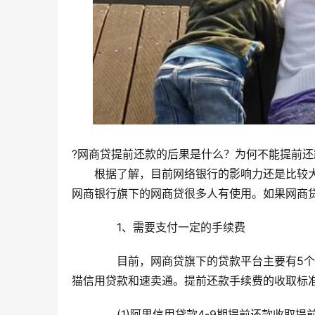
?网商贷提前还款的后果是什么？为何不能提前还
　　根据了解，目前网络银行的影响力还是比较
网商银行旗下的网商贷很多人有使用。如果网商
　　1、需要支付一定的手续费
　　目前，网商贷旗下的贷款平台主要有5个
猫信用贷款和速卖通。提前还款手续费的收取标
　　(1)阿里信用贷款4-9期提前还款收取提