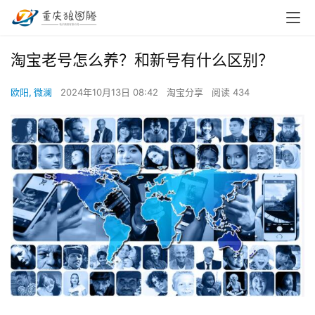
淘宝老号怎么养？和新号有什么区别？
欧阳, 微澜
2024年10月13日 08:42
淘宝分享
阅读 434