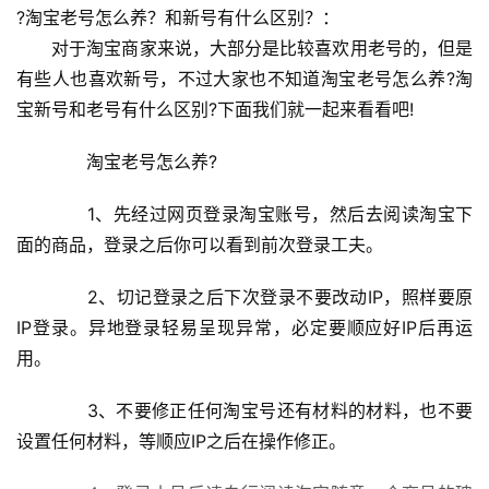
?淘宝老号怎么养？和新号有什么区别？：
　　对于淘宝商家来说，大部分是比较喜欢用老号的，但是
有些人也喜欢新号，不过大家也不知道淘宝老号怎么养?淘
宝新号和老号有什么区别?下面我们就一起来看看吧!
　　淘宝老号怎么养?
　　1、先经过网页登录淘宝账号，然后去阅读淘宝下
面的商品，登录之后你可以看到前次登录工夫。
　　2、切记登录之后下次登录不要改动IP，照样要原
IP登录。异地登录轻易呈现异常，必定要顺应好IP后再运
用。
　　3、不要修正任何淘宝号还有材料的材料，也不要
设置任何材料，等顺应IP之后在操作修正。