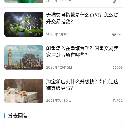
2023年11月12日
273
天猫交易指数是什么意思？怎么提
升交易指数？
2023年7月14日
390
闲鱼怎么在鱼塘置顶？闲鱼交易卖
家注意事项有哪些？
2023年12月15日
558
淘宝新店卖什么升级快？如何让店
铺等级更高？
2023年7月30日
702
发表回复