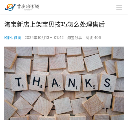
淘宝新店上架宝贝技巧怎么处理售后
欧阳, 微澜
2024年10月13日 01:42
淘宝分享
阅读 406