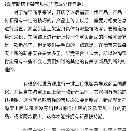
?淘宝新店上架宝贝技巧怎么处理售后：
　　对于淘宝商家来说，开店了以后需要上传产品，产品上
传都是有一定的技巧的，产品上传了以后，需要对相关信息
进行设置，淘宝新店上架宝贝具体有哪些技巧呢，要知道按
道理来说，在店铺上进行新上传一个宝贝商品的时候就会算
是一款新品了，但是我们要明白的一点就是，在淘宝来说每
天上新的新品实在是太多了，毕竟平台这么大，所以说淘宝
肯定是有一些不会让我们知道的其他的有关于新品判断的标
准的。
　　有很多代发货源进行一键上传很容易导致商品同质
化，并且当在淘宝上面上架一款新产品时，它将拥有新品的
扶持期，这也就意味着你的宝贝必须要是新品，新品就是在
淘宝上面从来还没有出现过跟你上架的这款宝贝一样的商
品，或者同款很少，这样才能够拥有新品扶持期。
　　如果在淘宝上面，你的淘宝宝贝主图，标题甚至是