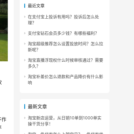
最近文章
在支付宝上投诉有用吗？投诉后怎么处
理？
支付宝钻石会员多少钱？有哪些福利？
淘宝超级推荐怎么设置投放时间？怎么拉
新呢？
淘宝直播浮现权什么时候审核通过？需要
多久？
淘宝补差价怎么退款和产品降价有什么影
软
响
最新文章
淘宝新店运营，从日销10单到1000单实
不作
操干货分享！
平