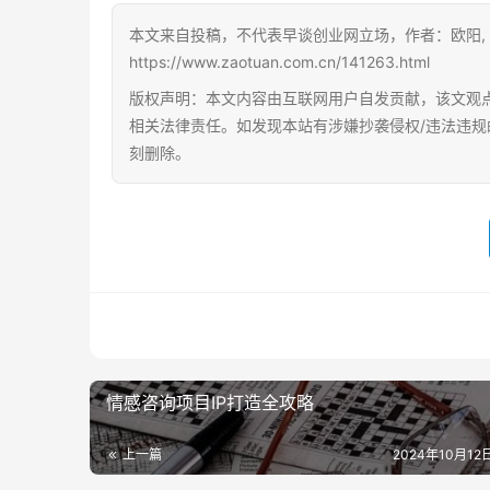
本文来自投稿，不代表早谈创业网立场，作者：欧阳,
https://www.zaotuan.com.cn/141263.html
版权声明：本文内容由互联网用户自发贡献，该文观
相关法律责任。如发现本站有涉嫌抄袭侵权/违法违规的内容
刻删除。
情感咨询项目IP打造全攻略
上一篇
2024年10月12日