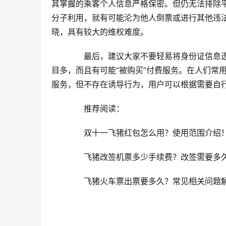
其掌握的乘客个人信息严格保密。但仍无法排除
分子利用，就有可能沦为他人倒票或进行其他违
晓，具有较大的维权难度。
　　最后，建议大家不要轻易将身份证信息
目多，而且有可能“被购买”付费服务。在人们常
服务，但不存在诱导行为，用户可以根据需要自
　　推荐阅读：
　　双十一飞猪红包怎么用？使用范围介绍
　　飞猪改签机票多少手续费？改签需要多
　　飞猪火车票出票要多久？常见相关问题