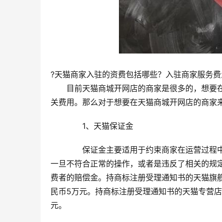
?天猫商家入驻的资费包括哪些？入驻商家服务费
　　目前天猫商城开网店的商家是很多的，想要
关费用。那么对于想要在天猫商城开网店的商家
　　1、天猫保证金
　　保证金主要适用于约束商家在运营过程
一旦不符合正常的操作，或者是违反了相关的规
费者的赔偿金。持商标注册受理通知书的天猫旗舰
民币5万元。持商标注册受理通知书的天猫专营店
元。