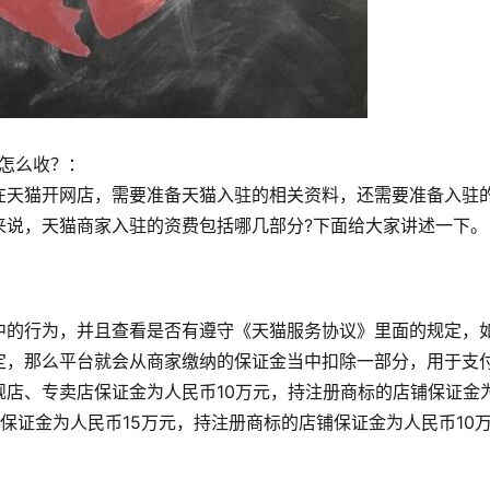
怎么收？：
在天猫开网店，需要准备天猫入驻的相关资料，还需要准备入驻
来说，天猫商家入驻的资费包括哪几部分?下面给大家讲述一下。
中的行为，并且查看是否有遵守《天猫服务协议》里面的规定，
定，那么平台就会从商家缴纳的保证金当中扣除一部分，用于支
店、专卖店保证金为人民币10万元，持注册商标的店铺保证金
保证金为人民币15万元，持注册商标的店铺保证金为人民币10