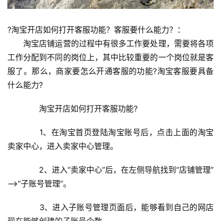
?淘宝开店如何打开客服功能？客服要什么能力？：
　　淘宝店铺运营的过程中有很多工作要处理，需要将各项
工作分配到不同的岗位上，其中比较重要的一个岗位就是客
服了。那么，商家要怎么开通客服的功能?淘宝客服要具备
什么能力?
　　淘宝开店如何打开客服功能?
　　1、在淘宝首页登陆淘宝账号后，点击上面的淘宝
卖家中心，进入卖家中心管理。
　　2、进入“卖家中心”后，在左侧导航找到“店铺管理”
——>“子账号管理”。
　　3、进入子账号管理页面后，能够看到自己的网店
现在能够创建的子账号个数。