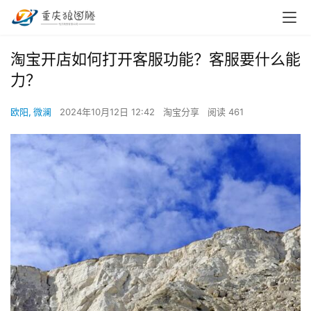
淘宝开店如何打开客服功能？客服要什么能
力？
欧阳, 微澜
2024年10月12日 12:42
淘宝分享
阅读 461