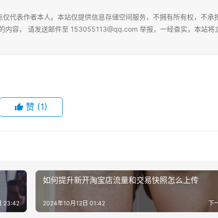
点仅代表作者本人。本站仅提供信息存储空间服务，不拥有所有权，不承
的内容， 请发送邮件至
153055113@qq.com
举报，一经查实，本站将
赞
(1)
如何提升新开淘宝店流量和交易快照怎么上传
 23:42
2024年10月12日 01:42
下