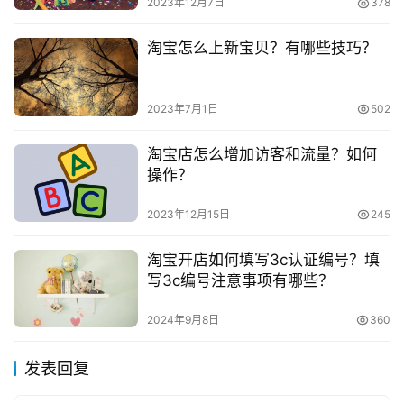
2023年12月7日
378
本站将立刻删除。
淘宝怎么上新宝贝？有哪些技巧？
2023年7月1日
502
淘宝店怎么增加访客和流量？如何
操作？
2023年12月15日
245
淘宝开店如何填写3c认证编号？填
写3c编号注意事项有哪些？
2024年9月8日
360
发表回复