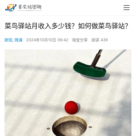
菜鸟驿站月收入多少钱？如何做菜鸟驿站？
欧阳, 微澜
2024年10月10日 09:42
淘宝分享
阅读 439