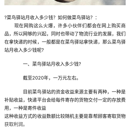
?菜鸟驿站月收入多少钱？如何做菜鸟驿站？：
　　现在网购这么火爆，许多小伙伴们都会在网上购买商
品，所以网够的兴起，同时也带动了物流行业的发展，我们
在拿快递的时候，一般都是在菜鸟驿站拿快递，那么菜鸟驿
站月收入多少钱呢?
　　一、菜鸟驿站月收入多少钱?
　　截至2020年，一万元左右。
　　目前菜鸟驿站的资金收益来源主要有两种，一种是
补贴收益，快递平台会给每件寄存的货物交付一定的存放费
用，一种是寄件收益
这种收益方式的收益数额比较随机主要是靠帮顾客寄取货物
获取利润。