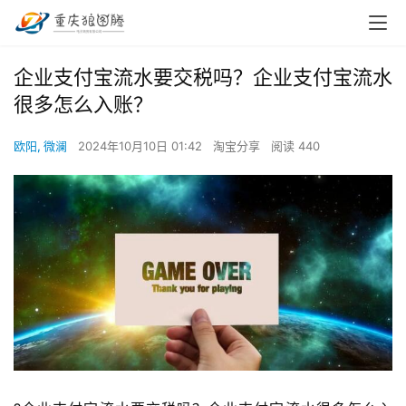
企业支付宝流水要交税吗？企业支付宝流水
很多怎么入账？
欧阳, 微澜
2024年10月10日 01:42
淘宝分享
阅读 440