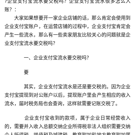
?企业支付宝流水要交税吗？企业支付宝流水很多怎么入
账？：
　　大家如果想要开一家企业店铺的话，那么肯定会使用到
企业支付宝账户，在运营店铺的过程中，企业支付宝肯定会
产生一些流水，那么有一些卖家朋友比较关心的问题就是企
业支付宝流水要交税吗？
　　一、企业支付宝流水要交税吗？
　　要
　　其实，企业支付宝流水是还是要交税的。因为企业
支付宝提现到对公账户以后，提现账户里会产生相应的收入
流水，届时税务局也会查询，这样就需要记账交税了。
　　企业支付宝收到的款项，属于企业日常经营收入
的，需要并入收入总额交纳企业所得税非法人组织需要交纳
个人所得税，增值税及城建税，教育附加和地方教育附加属