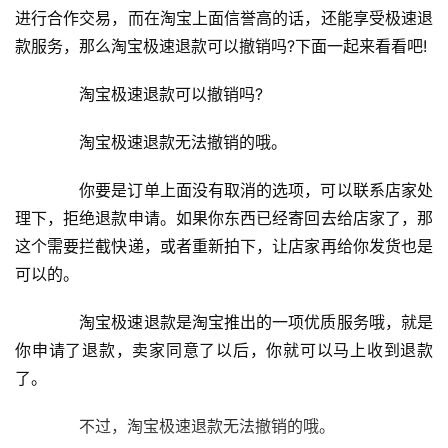
进行合作交易，而在淘宝上面信誉高的话，还能享受极速退
款服务，那么淘宝极速退款可以撤销吗?下面一起来看看吧!
　　淘宝极速退款可以撤销吗?
　　淘宝极速退款无法撤销的哦。
　　你要是订单上面没有取消的选项，可以联系店家处
理下，拒绝退款申请。如果你东西已经寄回去给店家了，那
这个需要拦截快递，或者重新拍下，让店家再给你发货也是
可以的。
　　淘宝极速退款是淘宝推出的一项优质服务哦，就是
你申请了退款，卖家同意了以后，你就可以马上收到退款
了。
　　不过，淘宝极速退款无法撤销的哦。