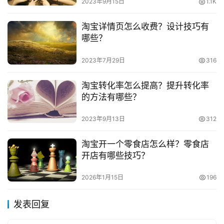
2023年9月15日
1.1K
淘宝详情页怎么收费？设计技巧有
哪些？
2023年7月29日
316
淘宝转化率怎么提高？提升转化率
的方法有哪些？
2023年9月13日
312
淘宝开一个零食店怎么样？零食店
开店有哪些技巧？
2026年1月15日
196
发表回复