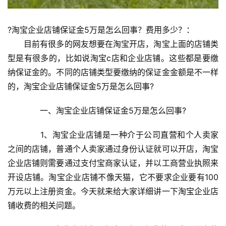
?淘宝企业店铺保证金5万是怎么回事？费用多少？：
　　目前有很多的网友想要在淘宝开店，淘宝上面的店铺类
型是有很多的，比如说淘宝c店和企业店铺。这些都是要缴
纳保证金的。不同的店铺类型要缴纳的保证金金额是不一样
的，淘宝企业店铺保证金5万是怎么回事?
　　一、淘宝企业店铺保证金5万是怎么回事?
　　1、淘宝企业店铺是一种介于公司直营和个人卖家
之间的店铺，普通个人卖家通过身份认证就可以开店，淘宝
企业店铺则需要通过支付宝商家认证，并以工商营业执照来
开设店铺。淘宝企业店铺不像天猫，它不要求企业要有100
万元以上注册资金。今天就来给大家详细讲一下淘宝企业店
铺收费的相关问题。