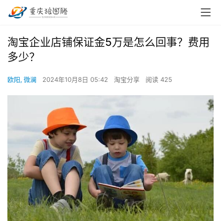
淘宝企业店铺保证金5万是怎么回事？费用
多少？
欧阳, 微澜
2024年10月8日 05:42
淘宝分享
阅读 425