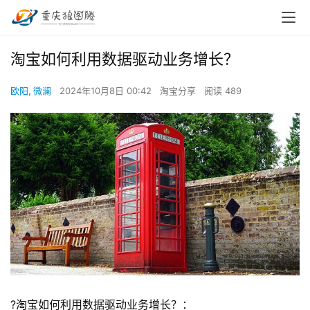
淘宝如何利用数据驱动业务增长？
欧阳, 微澜
2024年10月8日 00:42
淘宝分享
阅读 489
?淘宝如何利用数据驱动业务增长？：