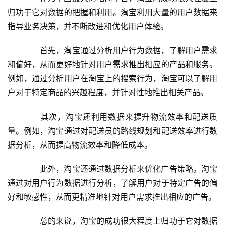
归功于它对数据的把握和利用。淘宝利用大量的用户数据来
指导业务决策，并不断改进和优化用户体验。
　　首先，淘宝通过分析用户行为数据，了解用户需求
和偏好，从而更好地针对用户需求推出相应的产品和服务。
例如，通过分析用户在淘宝上的搜索行为，淘宝可以了解用
户对于特定商品的兴趣程度，并针对性地推出相关产品。
　　其次，淘宝还利用数据来提升物流效率和配送质
量。例如，淘宝通过对配送员的路线规划和配送效率进行数
据分析，从而提高物流效率和降低成本。
　　此外，淘宝还通过数据分析来优化广告策略。淘宝
通过对用户行为数据进行分析，了解用户对于特定广告的偏
好和敏感性，从而更精准地针对用户需求推出相应的广告。
　　总的来说，淘宝的成功很大程度上归功于它对数据