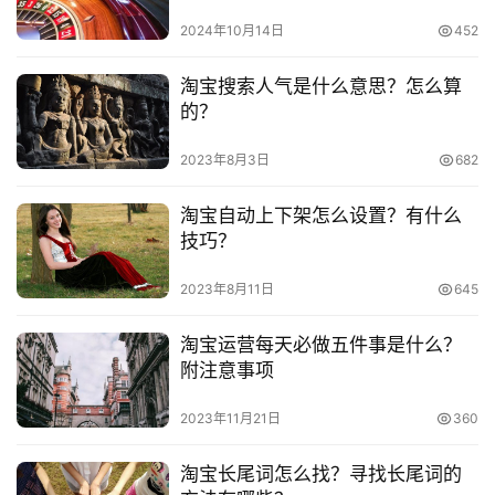
2024年10月14日
452
淘宝搜索人气是什么意思？怎么算
的？
2023年8月3日
682
淘宝自动上下架怎么设置？有什么
技巧？
2023年8月11日
645
淘宝运营每天必做五件事是什么？
附注意事项
2023年11月21日
360
淘宝长尾词怎么找？寻找长尾词的