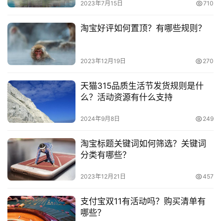
2023年7月15日
710
淘宝好评如何置顶？有哪些规则？
2023年12月19日
270
天猫315品质生活节发货规则是什
么？活动资源有什么支持
2024年9月8日
249
淘宝标题关键词如何筛选？关键词
分类有哪些？
2023年12月21日
457
支付宝双11有活动吗？购买清单有
哪些？