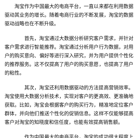
　　淘宝作为中国最大的电商平台，一直以来都在利用数据
驱动其业务的增长。随着电商行业的不断发展，淘宝的数据
驱动战略也在不断升级。
　　首先，淘宝通过大数据分析研究客户需求，并针对
客户需求进行智能推荐。淘宝通过分析用户行为数据，对用
户的购买意向、偏好等进行深入研究，并为用户提供个性化
的推荐服务。这不仅提高了用户的购买意愿，也提高了用户
的粘性。
　　其次，淘宝还利用数据驱动的方法提高营销效率。
淘宝使用大数据分析技术，实现对客户的更高效、更准确地
获取。比如，淘宝会根据客户的购买行为，精准地定位客户
群体，并向他们推送个性化的促销信息。这样不仅能够提高
客户对淘宝的知晓度和信任度，也能有效提高销售额。
　　作为中国最大的电商平台，淘宝的成功很大程度上