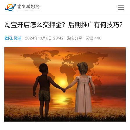
淘宝开店怎么交押金？后期推广有何技巧？
欧阳, 微澜
2024年10月6日 20:42
淘宝分享
阅读 446