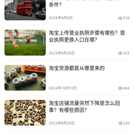
条件？
2024年9月6日
338
淘宝上传营业执照步骤有哪些？营
业执照更换入口在哪？
2024年9月26日
323
淘宝货源都是从哪里来的
2024年10月13日
484
淘宝店铺流量突然下降是怎么回
事？有哪些原因？
2023年8月26日
326