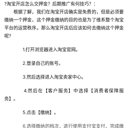
?淘宝开店怎么交押金？后期推广有何技巧？：
　　根据了解，我们在淘宝开店确实是免费的，但是必须要
缴纳一个押金，这个押金缴纳的目的也是为了维系整个淘宝
平台的运营秩序。那么淘宝开店后应该如何去缴纳这个押金
呢?
　　1.打开浏览器进入淘宝官网。
　　2.登录自己的账号。
　　3.然后选择进入淘宝卖家中心。
　　4.然后在【客户服务】中选择【消费者保障服
务】。
　　5.点击【缴纳】。
　　6.选择缴纳的档次，进行使用支付宝支付，完成缴