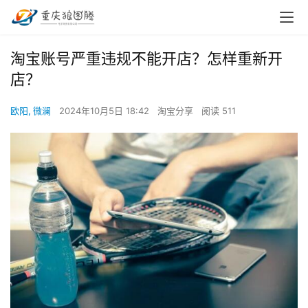
淘宝账号严重违规不能开店？怎样重新开
店？
欧阳, 微澜
2024年10月5日 18:42
淘宝分享
阅读 511