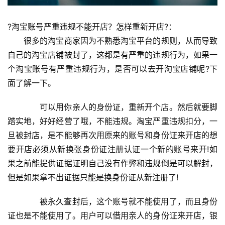
?淘宝账号严重违规不能开店？怎样重新开店?：
　　很多的淘宝商家因为不熟悉淘宝平台的规则，从而导致
自己的淘宝店铺被封了，这都是有严重的违规行为，如果一
个淘宝账号有严重违规行为，是否可以去开淘宝店铺呢?下
面了解一下。
　　可以用你亲人的身份证，重新开个店。然后就要脚
踏实地，好好经营了哦，不能违规。淘宝严重违规扣分，一
旦被封店，是不能够再次用原来的账号和身份证来开店的想
要开店必须从新换张身份证注册认证一个新的账号来开!如
果之前能提供证据证明自己没有作弊和违规倒是可以解封，
但是如果拿不出证据只能是换身份证从新注册了!
　　被永久查封后，这个账号就不能使用了，而且身份
证也是不能使用了。用户可以借用亲人的身份证来开店，银