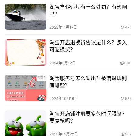
淘宝售假违规有什么处罚？有影响
吗？
2023年11月17日
471
淘宝开店退换货协议是什么？多久
可退换货？
2024年9月12日
303
淘宝服务号怎么退出？被清退规则
有哪些？
2024年10月16日
525
淘宝开店铺注册要多久时间限制？
要复核吗？
2023年12月22日
287