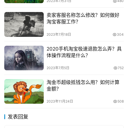
2023年7月31日
480
卖家客服名称怎么修改？如何做好
淘宝客服工作？
2023年7月18日
304
2020手机淘宝极速退款怎么弄？具
体操作流程是什么？
2023年7月5日
752
淘金币超级抵钱怎么用？如何计算
金额？
2023年11月24日
508
发表回复