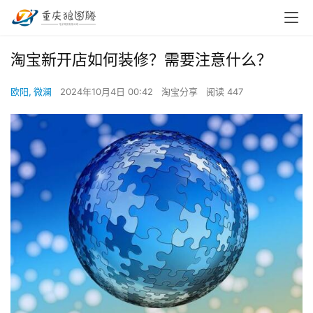
淘宝新开店如何装修？需要注意什么？
欧阳, 微澜
2024年10月4日 00:42
淘宝分享
阅读 447