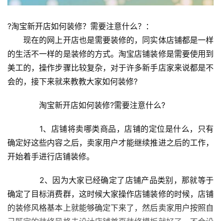
?淘宝新开店如何装修？需要注意什么？：
　　现在的网上开店也是需要装修的，同实体店铺都是一样
的生活不一样的是装修的方式。淘宝店铺装修是需要使用到
美工的，操作步骤比较复杂，对于许多新手店家来说都是不
会的，接下来就来教教大家如何装修?
　　淘宝新开店如何装修?需要注意什么?
　　1、店铺将卖哪类商品，店铺的定位是什么，只有
确定好这些内容之后，卖家用户才能继续推进之后的工作，
开始着手进行店铺装修。
　　2、因为大家已经确定了店铺产品类别，那就等于
确定了目标消费群，这时候大家操作店铺装修的时候，店铺
的装修风格基本上就能够确定下来了，然后卖家用户按照自