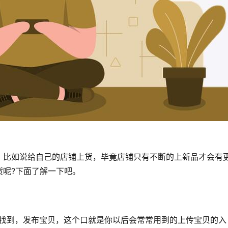
，比如说给自己的店铺上货，毕竟店铺只有不断的上新品才会有
货呢?下面了解一下吧。
面找到，发布宝贝，这个口就是你以后会常常用到的上传宝贝的入