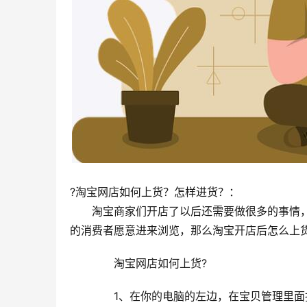
?淘宝网店如何上货？怎样进货？：
　　淘宝商家们开店了以后还需要做很多的事情
的消费者愿意进来浏览，那么淘宝开店后怎么上
　　淘宝网店如何上货?
　　1、在你的电脑的左边，在宝贝管理里