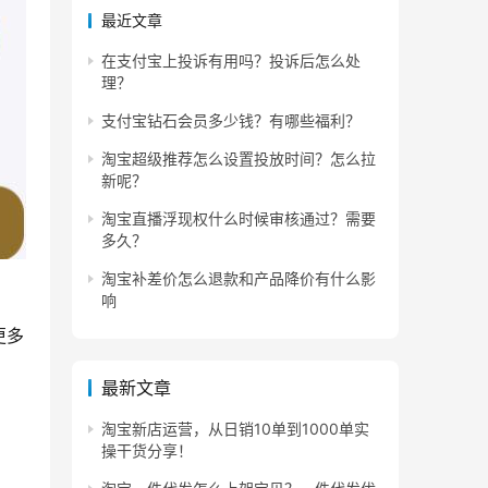
最近文章
在支付宝上投诉有用吗？投诉后怎么处
理？
支付宝钻石会员多少钱？有哪些福利？
淘宝超级推荐怎么设置投放时间？怎么拉
新呢？
淘宝直播浮现权什么时候审核通过？需要
多久？
淘宝补差价怎么退款和产品降价有什么影
响
更多
最新文章
淘宝新店运营，从日销10单到1000单实
操干货分享！