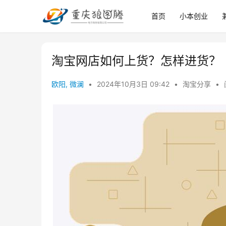
首页
小本创业
淘宝网店如何上货？怎样进货？
欧阳, 微澜
•
2024年10月3日 09:42
•
淘宝分享
•