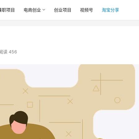
兼职项目
电商创业
创业项目
视频号
淘宝分享
阅读 456