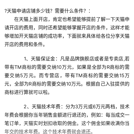
?天猫申请店铺多少钱？需要什么条件？：
　　在天猫上面开店，肯定也希望能够提前了解一下天猫申
请开店的费用，同时还希望能够掌握开店的条件，这样才能
够增加开天猫店铺的成功率，下面就来具体给各位分享天猫
开店的费用和条件。
　　1、天猫保证金：凡是品牌旗舰店或者是专卖店,若
带有TM商标的需要交纳10万元，如果是全部为R商标的需
要交纳5万元。而专营店，带有TM商标的需要交纳15万
元，全部为R商标的需要交纳10万元。根据自己入驻提供的
商标进行算就可以啦。
　　2、天猫技术年费：分为3万元或6万元两档，技术
年费会根据你当年销售金额进行退还的，例如：每当成交一
笔订单，天猫实时划扣收取的佣金。这个佣金如果收满你当
年交的技术年费。这个技术年费就会退还。