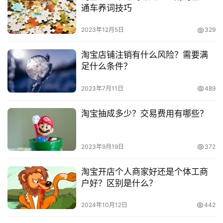
通车养词技巧
2023年12月5日
329
淘宝店铺注销有什么风险？需要满
足什么条件？
2023年7月11日
489
淘宝抽成多少？交易费用有哪些？
2023年9月19日
372
淘宝开店个人商家好还是个体工商
户好？区别是什么？
2024年10月12日
442