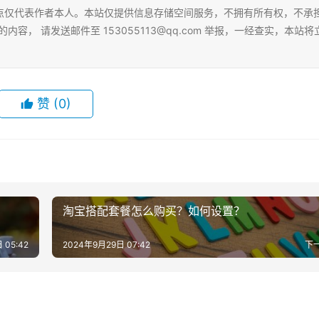
点仅代表作者本人。本站仅提供信息存储空间服务，不拥有所有权，不承
的内容， 请发送邮件至
153055113@qq.com
举报，一经查实，本站将
赞
(0)
淘宝搭配套餐怎么购买？如何设置？
 05:42
2024年9月29日 07:42
下