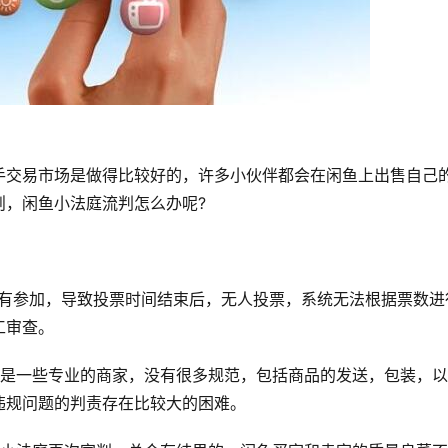
手交易市场是做得比较好的，许多小伙伴都会在闲鱼上出售自己
则，闲鱼小法庭流判怎么办呢?
没有参加，导致投票时间结束后，无人投票，系统无法根据票数进
工审查。
不是一些专业的商家，没有很多规范，包括商品的发送，包装，
违规问题的判责存在比较大的困难。