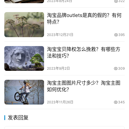
2023年8月24日
322
淘宝品牌outlets是真的假的？有何
特点？
2023年12月21日
395
淘宝宝贝降权怎么挽救？有哪些方
法和技巧？
2023年9月2日
309
淘宝主图图片尺寸多少？淘宝主图
如何优化？
2023年11月26日
345
发表回复