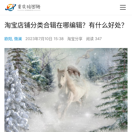
淘宝店铺分类合辑在哪编辑？有什么好处？
欧阳, 微澜
2023年7月10日 15:38
淘宝分享
阅读 347