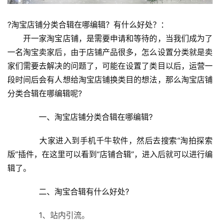
?淘宝店铺分类合辑在哪编辑？有什么好处？：
　　开一家淘宝店铺，是需要申请和等待的，当我们成为了
一名淘宝卖家后，由于店铺产品很多，怎么设置分类就是卖
家们需要去解决的问题了，可能在设置了类目以后，运营一
段时间后会有人想给淘宝店铺换类目的想法，那么淘宝店铺
分类合辑在哪编辑呢?
　　一、淘宝店铺分类合辑在哪编辑?
　　大家进入到手机千牛软件，然后去搜索“淘拍探索
版”插件，在这里可以看到“店铺合辑”，进入后就可以进行编
辑了。
　　二、淘宝合辑有什么好处?
　　1、站内引流。