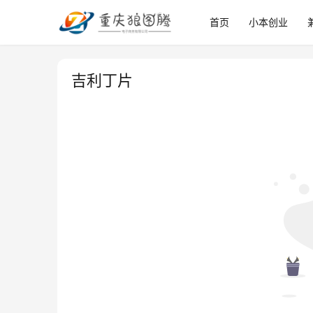
首页
小本创业
吉利丁片