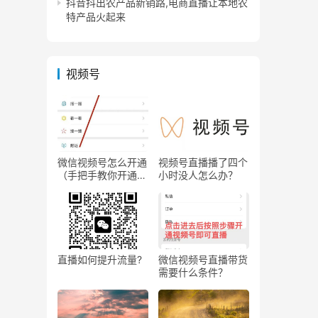
抖音抖出农产品新销路,电商直播让本地农
特产品火起来
视频号
微信视频号怎么开通
视频号直播播了四个
（手把手教你开通微
小时没人怎么办？
信视频号直播）
直播如何提升流量?
微信视频号直播带货
需要什么条件？