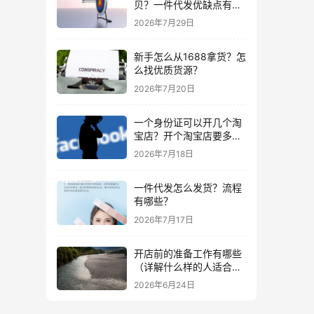
贝？一件代发优缺点有哪
些？
2026年7月29日
新手怎么从1688拿货？怎
么找优质货源？
2026年7月20日
一个身份证可以开几个淘
宝店？开个淘宝店要多少
钱？
2026年7月18日
一件代发怎么发货？流程
有哪些？
2026年7月17日
开店前的准备工作有哪些
（详解什么样的人适合做
生意）
2026年6月24日