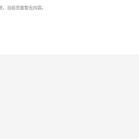
歉，当前页面暂无内容。