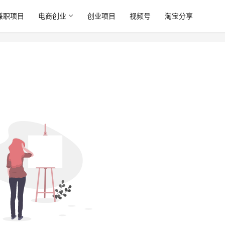
兼职项目
电商创业
创业项目
视频号
淘宝分享