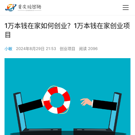
1万本钱在家如何创业？1万本钱在家创业项
目
小敏
2024年8月29日 21:53
创业项目
阅读 2096