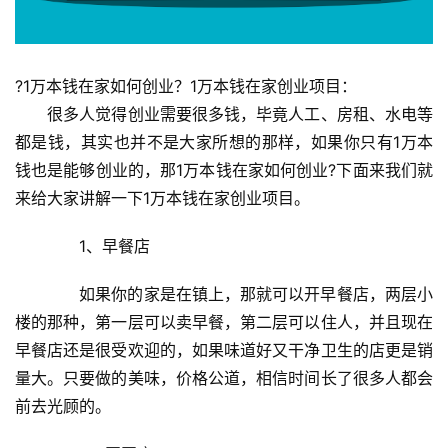
?1万本钱在家如何创业？1万本钱在家创业项目：
　　很多人觉得创业需要很多钱，毕竟人工、房租、水电等
都是钱，其实也并不是大家所想的那样，如果你只有1万本
钱也是能够创业的，那1万本钱在家如何创业?下面来我们就
来给大家讲解一下1万本钱在家创业项目。
　　1、早餐店
　　如果你的家是在镇上，那就可以开早餐店，两层小
楼的那种，第一层可以卖早餐，第二层可以住人，并且现在
早餐店还是很受欢迎的，如果味道好又干净卫生的店更是销
量大。只要做的美味，价格公道，相信时间长了很多人都会
前去光顾的。