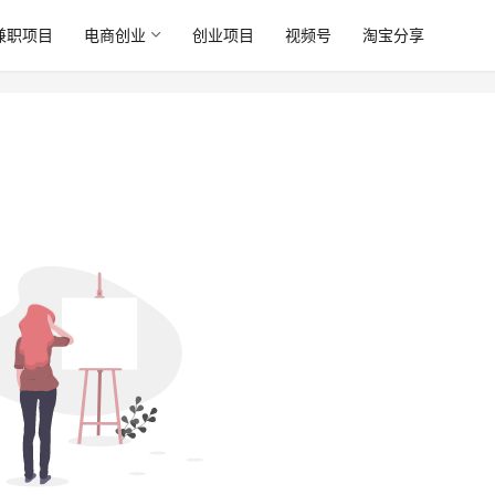
兼职项目
电商创业
创业项目
视频号
淘宝分享