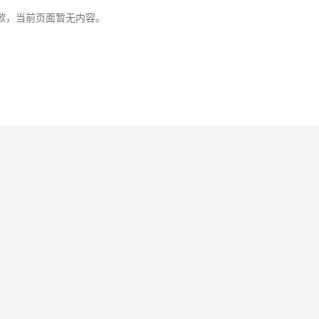
歉，当前页面暂无内容。