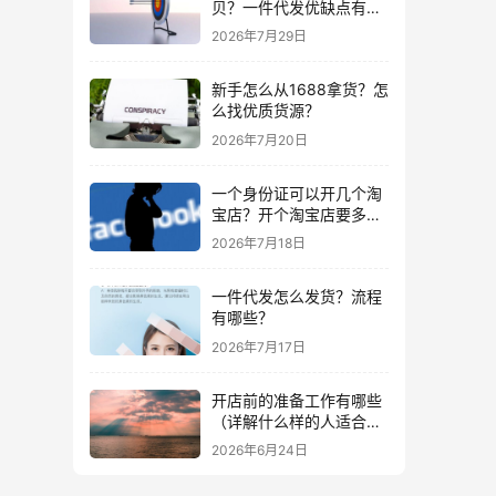
贝？一件代发优缺点有哪
些？
2026年7月29日
新手怎么从1688拿货？怎
么找优质货源？
2026年7月20日
一个身份证可以开几个淘
宝店？开个淘宝店要多少
钱？
2026年7月18日
一件代发怎么发货？流程
有哪些？
2026年7月17日
开店前的准备工作有哪些
（详解什么样的人适合做
生意）
2026年6月24日