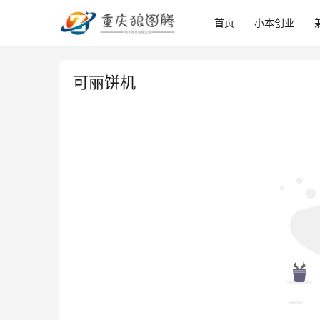
首页
小本创业
可丽饼机