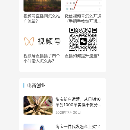
视频号直播间怎么推
微信视频号怎么开通
广流量？
（手把手教你开通微
信视频号直播）
视频号直播播了四个
直播如何提升流量?
小时没人怎么办？
电商创业
淘宝新店运营，从日销10
单到1000单实操干货分
享！
2026年7月30日
淘宝一件代发怎么上架宝