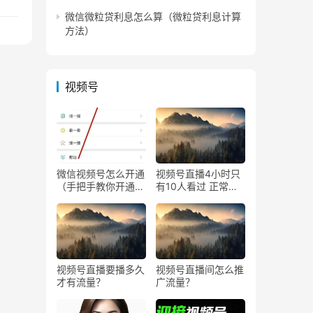
微信微粒贷利息怎么算（微粒贷利息计算
方法）
视频号
微信视频号怎么开通
视频号直播4小时只
（手把手教你开通微
有10人看过 正常
信视频号直播）
吗？
视频号直播要播多久
视频号直播间怎么推
才有流量？
广流量？