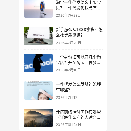
淘宝一件代发怎么上架宝
贝？一件代发优缺点有哪
些？
2026年7月29日
新手怎么从1688拿货？怎
么找优质货源？
2026年7月20日
一个身份证可以开几个淘
宝店？开个淘宝店要多少
钱？
2026年7月18日
一件代发怎么发货？流程
有哪些？
2026年7月17日
开店前的准备工作有哪些
（详解什么样的人适合做
生意）
2026年6月24日