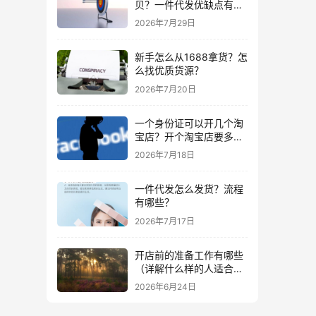
贝？一件代发优缺点有哪
些？
2026年7月29日
新手怎么从1688拿货？怎
么找优质货源？
2026年7月20日
一个身份证可以开几个淘
宝店？开个淘宝店要多少
钱？
2026年7月18日
一件代发怎么发货？流程
有哪些？
2026年7月17日
开店前的准备工作有哪些
（详解什么样的人适合做
生意）
2026年6月24日