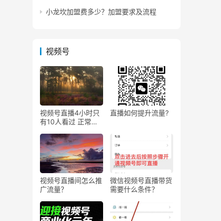
小龙坎加盟费多少？加盟要求及流程
视频号
视频号直播4小时只
直播如何提升流量?
有10人看过 正常
吗？
视频号直播间怎么推
微信视频号直播带货
广流量？
需要什么条件？