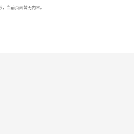
歉，当前页面暂无内容。