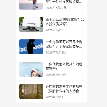
贝？一件代发优缺点有哪
些？
2026年7月29日
新手怎么从1688拿货？怎
么找优质货源？
2026年7月20日
一个身份证可以开几个淘
宝店？开个淘宝店要多少
钱？
2026年7月18日
一件代发怎么发货？流程
有哪些？
2026年7月17日
开店前的准备工作有哪些
（详解什么样的人适合做
生意）
2026年6月24日