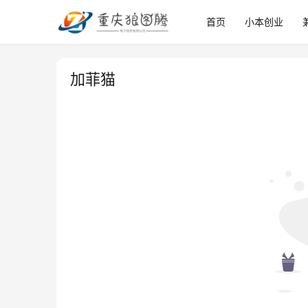
首页
小本创业
加菲猫