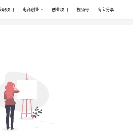
兼职项目
电商创业
创业项目
视频号
淘宝分享