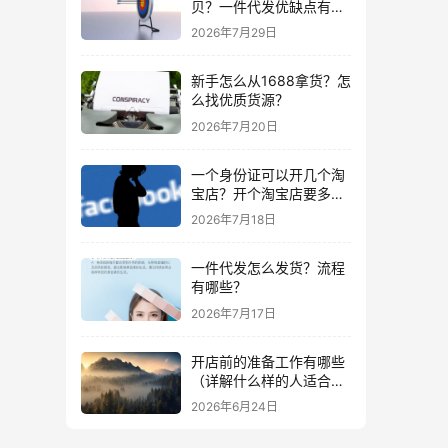
贝？一件代发优缺点有哪
些？
2026年7月29日
新手怎么从1688拿货？怎
么找优质货源？
2026年7月20日
一个身份证可以开几个淘
宝店？开个淘宝店要多少
钱？
2026年7月18日
一件代发怎么发货？流程
有哪些？
2026年7月17日
开店前的准备工作有哪些
（详解什么样的人适合做
生意）
2026年6月24日