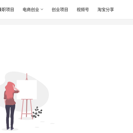
兼职项目
电商创业
创业项目
视频号
淘宝分享