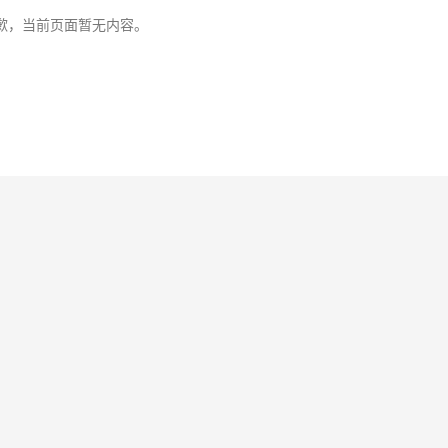
歉，当前页面暂无内容。